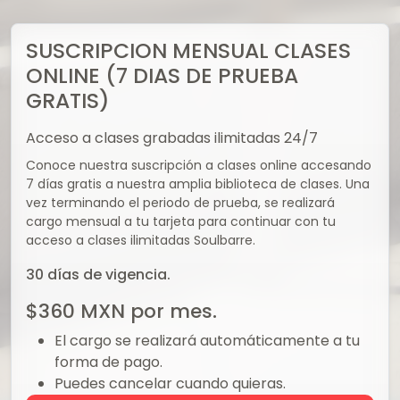
SUSCRIPCION MENSUAL CLASES
ONLINE (7 DIAS DE PRUEBA
GRATIS)
Acceso a clases grabadas ilimitadas 24/7
Conoce nuestra suscripción a clases online accesando
7 días gratis a nuestra amplia biblioteca de clases. Una
vez terminando el periodo de prueba, se realizará
cargo mensual a tu tarjeta para continuar con tu
acceso a clases ilimitadas Soulbarre.
30
días de vigencia.
$
360
MXN
por mes.
El cargo se realizará automáticamente a tu
forma de pago.
Puedes cancelar cuando quieras.