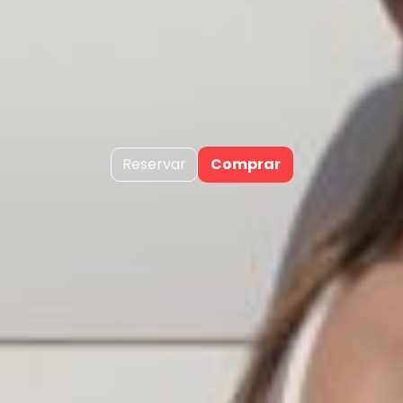
Reservar
Comprar