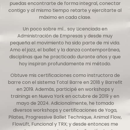
puedas encontrarte de forma integral, conectar
contigo y al mismo tiempo retarte y ejercitarte al
máximo en cada clase.
Un poco sobre mí… soy Licenciada en
Administración de Empresas y desde muy
pequeña el movimiento ha sido parte de mi vida.
Amo el jazz, el ballet y la danza contemporánea,
disciplinas que he practicado durante años y que
hoy inspiran profundamente mi método.
Obtuve mis certificaciones como instructora de
barre con el sistema Total Barre en 2018 y Barrefit
en 2019. Además, participé en workshops y
trainings en Nueva York en octubre de 2019 y en
mayo de 2024. Adicionalmente, he tomado
diversos workshops y certificaciones de Yoga,
Pilates, Progressive Ballet Technique, Animal Flow,
FlowLift, Funcional y TRX; y desde entonces me