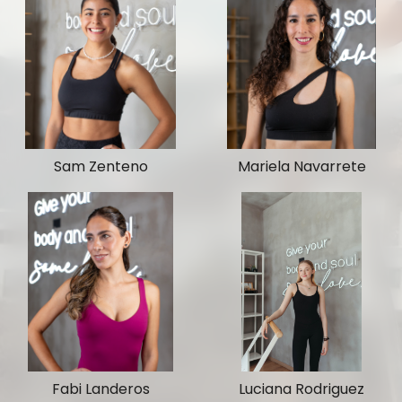
Sam Zenteno
Mariela Navarrete
Fabi Landeros
Luciana Rodriguez