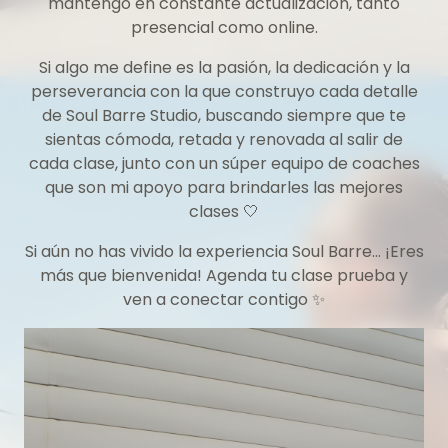
mantengo en constante actualización, tanto
presencial como online.
Si algo me define es la pasión, la dedicación y la
perseverancia con la que construyo cada detalle
de Soul Barre Studio, buscando siempre que te
sientas cómoda, retada y renovada al salir de
cada clase, junto con un súper equipo de coaches
que son mi apoyo para brindarles las mejores
clases 🤍
Si aún no has vivido la experiencia Soul Barre… ¡Eres
más que bienvenida! Agenda tu clase prueba y
ven a conectar contigo ✨