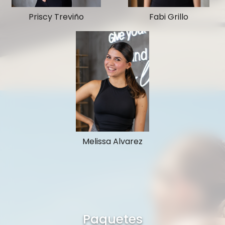
Priscy Treviño
Fabi Grillo
Melissa Alvarez
Paquetes