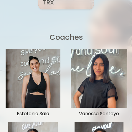
TRX
Coaches
Estefania Sala
Vanessa Santoyo