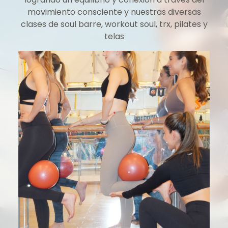
movimiento consciente y nuestras diversas
clases de soul barre, workout soul, trx, pilates y
telas