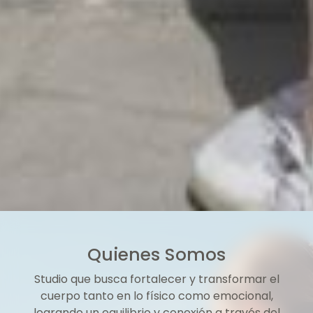
Quienes Somos
Studio que busca fortalecer y transformar el
cuerpo tanto en lo físico como emocional,
logrando un equilibrio y conexión a través del