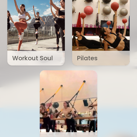
Workout Soul
Pilates