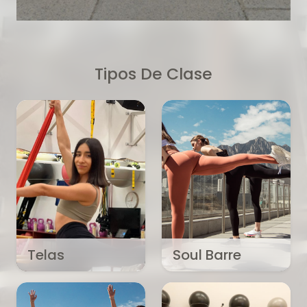
Tipos De Clase
Telas
Soul Barre