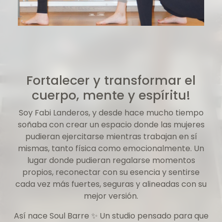
Fortalecer y transformar el
cuerpo, mente y espíritu!
Soy Fabi Landeros, y desde hace mucho tiempo
soñaba con crear un espacio donde las mujeres
pudieran ejercitarse mientras trabajan en sí
mismas, tanto física como emocionalmente. Un
lugar donde pudieran regalarse momentos
propios, reconectar con su esencia y sentirse
cada vez más fuertes, seguras y alineadas con su
mejor versión.
Así nace Soul Barre ✨ Un studio pensado para que